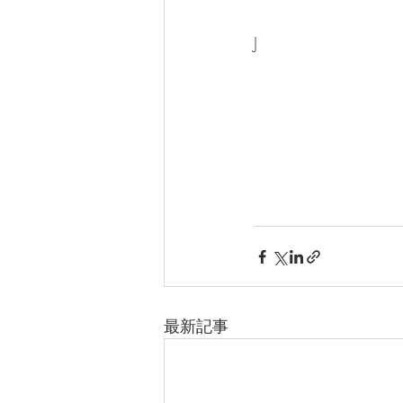
J
最新記事