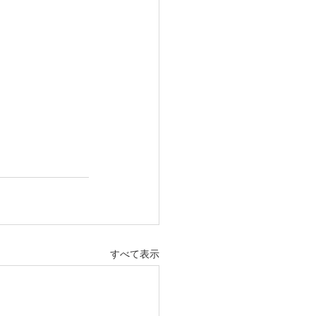
すべて表示