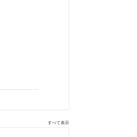
すべて表示