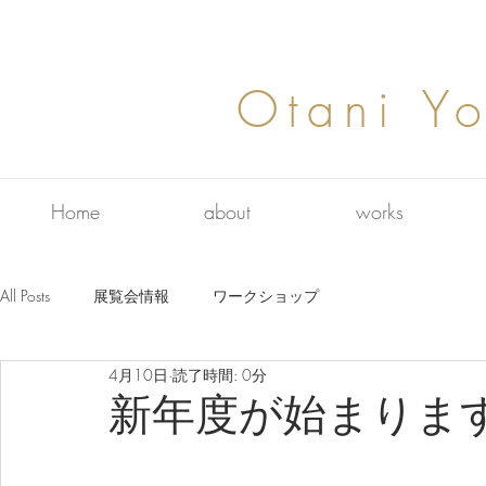
Otani Yo
Home
about
works
All Posts
展覧会情報
ワークショップ
4月10日
読了時間: 0分
新年度が始まりま